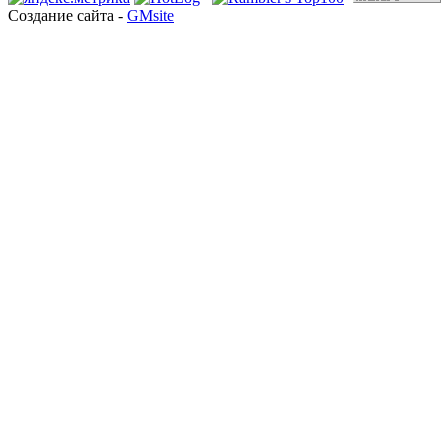
Создание сайта -
GMsite