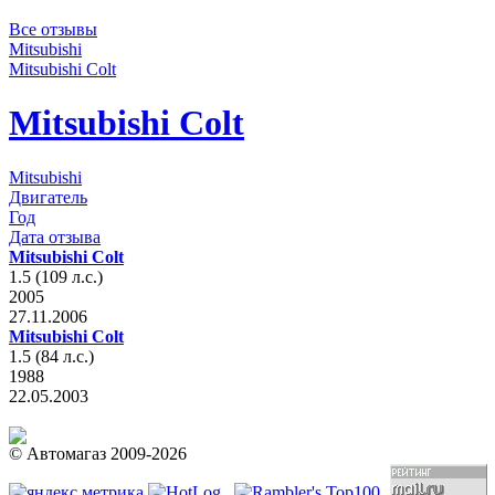
Все отзывы
Mitsubishi
Mitsubishi Colt
Mitsubishi Colt
Mitsubishi
Двигатель
Год
Дата отзыва
Mitsubishi Colt
1.5 (109 л.с.)
2005
27.11.2006
Mitsubishi Colt
1.5 (84 л.с.)
1988
22.05.2003
© Автомагаз 2009-2026