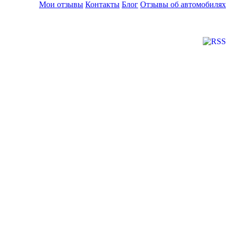
Мои отзывы
Контакты
Блог
Отзывы об автомобилях