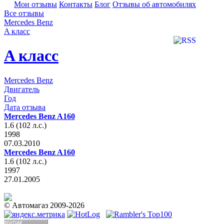
Мои отзывы
Контакты
Блог
Отзывы об автомобилях
Все отзывы
Mercedes Benz
A класс
A класс
Mercedes Benz
Двигатель
Год
Дата отзыва
Mercedes Benz A160
1.6 (102 л.с.)
1998
07.03.2010
Mercedes Benz A160
1.6 (102 л.с.)
1997
27.01.2005
© Автомагаз 2009-2026