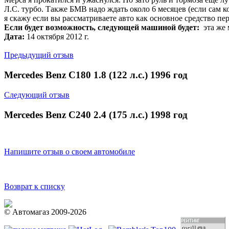
Л.С. турбо. Также БМВ надо ждать около 6 месяцев (если сам к
я скажу если вы рассматриваете авто как основное средство пер
Если будет возможность, следующей машиной будет:
эта же 
Дата:
14 октября 2012 г.
Предыдущий отзыв
Mercedes Benz C180 1.8 (122 л.с.) 1996 год
Следующий отзыв
Mercedes Benz C240 2.4 (175 л.с.) 1998 год
Напишите отзыв о своем автомобиле
Возврат к списку
© Автомагаз 2009-2026