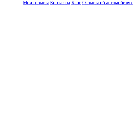
Мои отзывы
Контакты
Блог
Отзывы об автомобилях