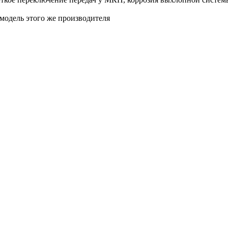
модель этого же производителя