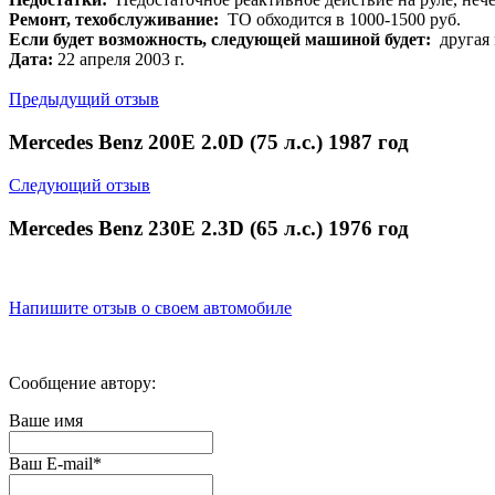
Ремонт, техобслуживание:
ТО обходится в 1000-1500 руб.
Если будет возможность, следующей машиной будет:
другая 
Дата:
22 апреля 2003 г.
Предыдущий отзыв
Mercedes Benz 200E 2.0D (75 л.с.) 1987 год
Следующий отзыв
Mercedes Benz 230E 2.3D (65 л.с.) 1976 год
Напишите отзыв о своем автомобиле
Сообщение автору:
Ваше имя
Ваш E-mail
*