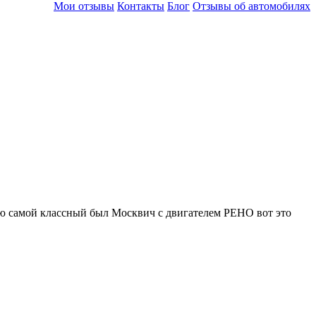
Мои отзывы
Контакты
Блог
Отзывы об автомобилях
аю самой классный был Москвич с двигателем РЕНО вот это