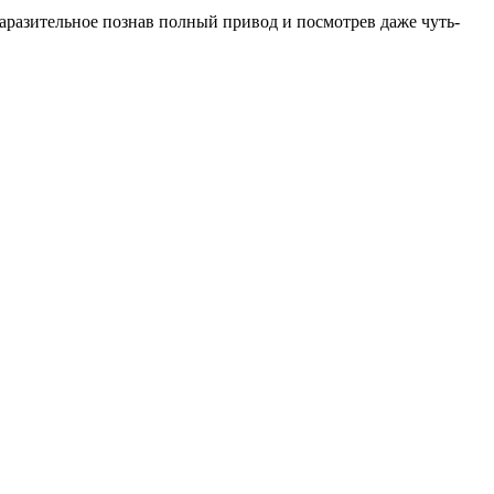
аразительное познав полный привод и посмотрев даже чуть-